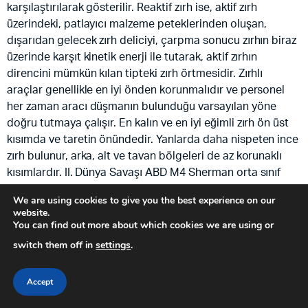
We are using cookies to give you the best experience on our
website.
You can find out more about which cookies we are using or
switch them off in
settings
.
Accept
STORE
SEARCH
ACCOUNT
CATEGORIES