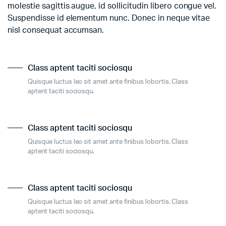
molestie sagittis augue, id sollicitudin libero congue vel.
Suspendisse id elementum nunc. Donec in neque vitae
nisl consequat accumsan.
Class aptent taciti sociosqu
Quisque luctus leo sit amet ante finibus lobortis. Class
aptent taciti sociosqu.
Class aptent taciti sociosqu
Quisque luctus leo sit amet ante finibus lobortis. Class
aptent taciti sociosqu.
Class aptent taciti sociosqu
Quisque luctus leo sit amet ante finibus lobortis. Class
aptent taciti sociosqu.