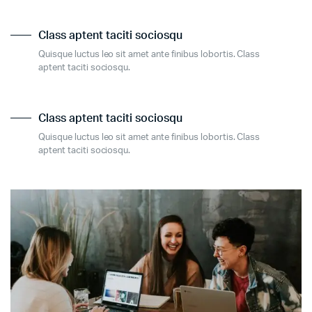
Class aptent taciti sociosqu
Quisque luctus leo sit amet ante finibus lobortis. Class
aptent taciti sociosqu.
Class aptent taciti sociosqu
Quisque luctus leo sit amet ante finibus lobortis. Class
aptent taciti sociosqu.