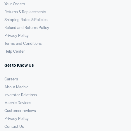
Your Orders
Returns & Replacements
Shipping Rates & Policies
Refund and Returns Policy
Privacy Policy
Terms and Conditions
Help Center
Get to Know Us
Careers
About Machic
Inverstor Relations
Machic Devices
Customer reviews
Privacy Policy
Contact Us