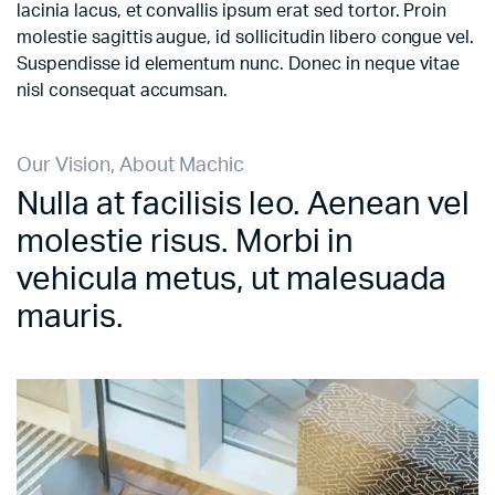
lacinia lacus, et convallis ipsum erat sed tortor. Proin
molestie sagittis augue, id sollicitudin libero congue vel.
Suspendisse id elementum nunc. Donec in neque vitae
nisl consequat accumsan.
Our Vision, About Machic
Nulla at facilisis leo. Aenean vel
molestie risus. Morbi in
vehicula metus, ut malesuada
mauris.